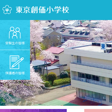
受験生の皆様
保護者の皆様