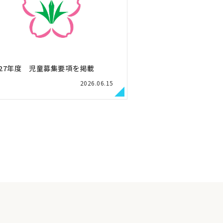
027年度 児童募集要項を掲載
2026.06.15