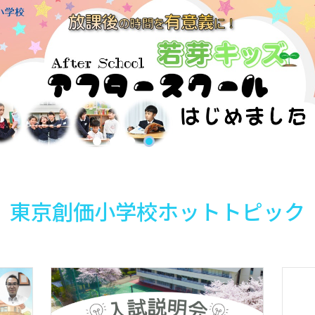
東京創価小学校ホットトピック