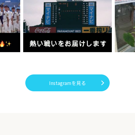
Instagramを見る