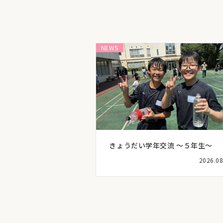
NEWS
きょうだい学年交流 ～５年生～
2026.08