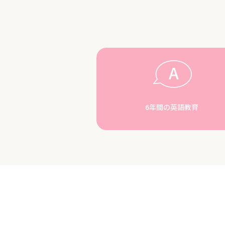
6年間の英語教育