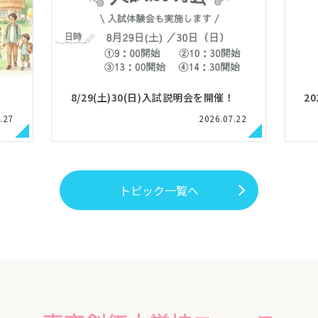
8/29(土)30(日)入試説明会を開催！
2
.27
2026.07.22
トピック一覧へ