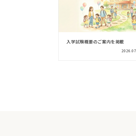
入学試験概要のご案内を掲載
2026.07