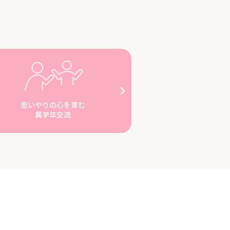
思いやりの心を育む
異学年交流