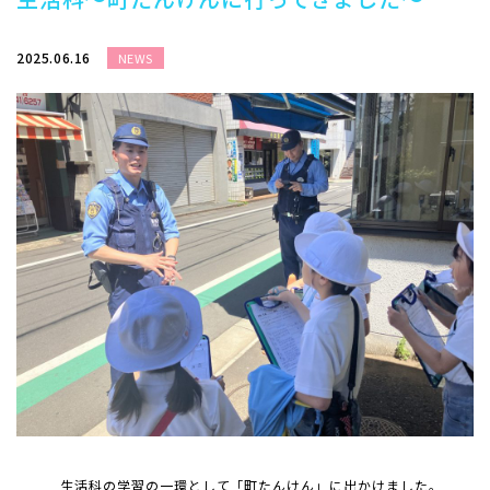
2025.06.16
NEWS
生活科の学習の一環として「町たんけん」に出かけました。